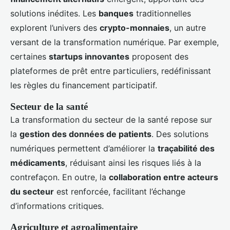
solutions inédites. Les
banques
traditionnelles
explorent l’univers des
crypto-monnaies
, un autre
versant de la transformation numérique. Par exemple,
certaines
startups innovantes
proposent des
plateformes de prêt entre particuliers, redéfinissant
les règles du financement participatif.
Secteur de la santé
La transformation du secteur de la santé repose sur
la
gestion des données de patients
. Des solutions
numériques permettent d’améliorer la
traçabilité des
médicaments
, réduisant ainsi les risques liés à la
contrefaçon. En outre, la
collaboration entre acteurs
du secteur
est renforcée, facilitant l’échange
d’informations critiques.
Agriculture et agroalimentaire