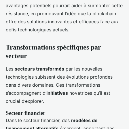
avantages potentiels pourrait aider à surmonter cette
résistance, en promouvant l’idée que la blockchain
offre des solutions innovantes et efficaces face aux
défis technologiques actuels.
Transformations spécifiques par
secteur
Les
secteurs transformés
par les nouvelles
technologies subissent des évolutions profondes
dans divers domaines. Ces transformations
s’accompagnent d’
initiatives
novatrices qu’il est
crucial d’explorer.
Secteur financier
Dans le secteur financier, des
modèles de
financement alternatifs
émergent, apportant des