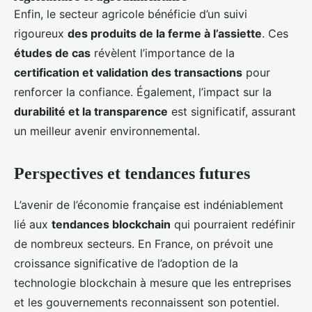
Enfin, le secteur agricole bénéficie d’un suivi
rigoureux
des produits de la ferme à l’assiette
. Ces
études de cas
révèlent l’importance de la
certification et validation des transactions
pour
renforcer la confiance. Également, l’impact sur la
durabilité et la transparence
est significatif, assurant
un meilleur avenir environnemental.
Perspectives et tendances futures
L’avenir de l’économie française est indéniablement
lié aux
tendances blockchain
qui pourraient redéfinir
de nombreux secteurs. En France, on prévoit une
croissance significative de l’adoption de la
technologie blockchain à mesure que les entreprises
et les gouvernements reconnaissent son potentiel.