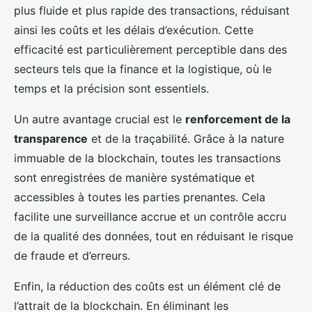
plus fluide et plus rapide des transactions, réduisant
ainsi les coûts et les délais d’exécution. Cette
efficacité est particulièrement perceptible dans des
secteurs tels que la finance et la logistique, où le
temps et la précision sont essentiels.
Un autre avantage crucial est le
renforcement de la
transparence
et de la traçabilité. Grâce à la nature
immuable de la blockchain, toutes les transactions
sont enregistrées de manière systématique et
accessibles à toutes les parties prenantes. Cela
facilite une surveillance accrue et un contrôle accru
de la qualité des données, tout en réduisant le risque
de fraude et d’erreurs.
Enfin, la réduction des coûts est un élément clé de
l’attrait de la blockchain. En éliminant les