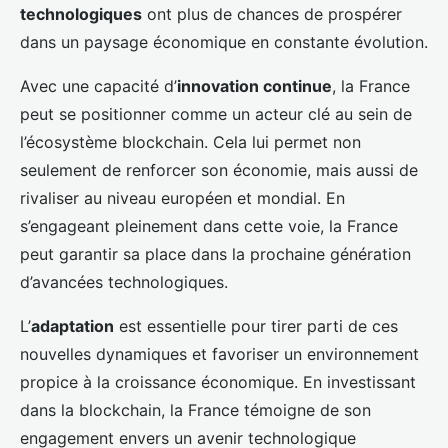
technologiques
ont plus de chances de prospérer
dans un paysage économique en constante évolution.
Avec une capacité d’
innovation continue
, la France
peut se positionner comme un acteur clé au sein de
l’écosystème blockchain. Cela lui permet non
seulement de renforcer son économie, mais aussi de
rivaliser au niveau européen et mondial. En
s’engageant pleinement dans cette voie, la France
peut garantir sa place dans la prochaine génération
d’avancées technologiques.
L’
adaptation
est essentielle pour tirer parti de ces
nouvelles dynamiques et favoriser un environnement
propice à la croissance économique. En investissant
dans la blockchain, la France témoigne de son
engagement envers un avenir technologique