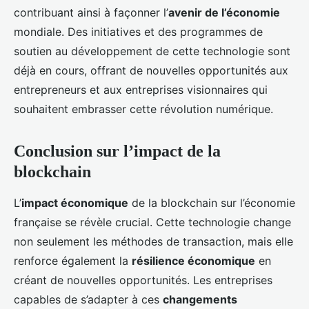
contribuant ainsi à façonner l’
avenir de l’économie
mondiale. Des initiatives et des programmes de
soutien au développement de cette technologie sont
déjà en cours, offrant de nouvelles opportunités aux
entrepreneurs et aux entreprises visionnaires qui
souhaitent embrasser cette révolution numérique.
Conclusion sur l’impact de la
blockchain
L’
impact économique
de la blockchain sur l’économie
française se révèle crucial. Cette technologie change
non seulement les méthodes de transaction, mais elle
renforce également la
résilience économique
en
créant de nouvelles opportunités. Les entreprises
capables de s’adapter à ces
changements