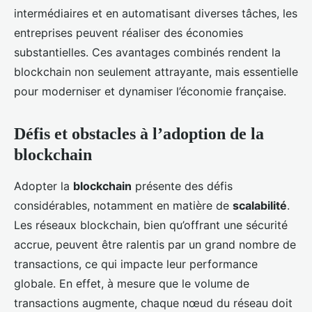
intermédiaires et en automatisant diverses tâches, les
entreprises peuvent réaliser des économies
substantielles. Ces avantages combinés rendent la
blockchain non seulement attrayante, mais essentielle
pour moderniser et dynamiser l’économie française.
Défis et obstacles à l’adoption de la
blockchain
Adopter la
blockchain
présente des défis
considérables, notamment en matière de
scalabilité
.
Les réseaux blockchain, bien qu’offrant une sécurité
accrue, peuvent être ralentis par un grand nombre de
transactions, ce qui impacte leur performance
globale. En effet, à mesure que le volume de
transactions augmente, chaque nœud du réseau doit