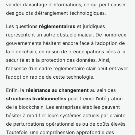
valider davantage d’informations, ce qui peut causer
des goulots d’étranglement technologiques.
Les questions
réglementaires
et juridiques
représentent un autre obstacle majeur. De nombreux
gouvernements hésitent encore face à l’adoption de
la blockchain, en raison de préoccupations liées à la
sécurité et à la protection des données. Ainsi,
l’absence d’un cadre réglementaire clair peut entraver
l’adoption rapide de cette technologie.
Enfin, la
résistance au changement
au sein des
structures traditionnelles
peut freiner l’intégration
de la blockchain. Les entreprises établies peuvent
hésiter à modifier leurs systèmes actuels par crainte
de perturbations opérationnelles ou de coûts élevés.
Toutefois, une compréhension approfondie des