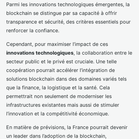
Parmi les innovations technologiques émergentes, la
blockchain se distingue par sa capacité à offrir
transparence et sécurité, des critères essentiels pour
renforcer la confiance.
Cependant, pour maximiser l’impact de ces
innovations technologiques
, la collaboration entre le
secteur public et le privé est cruciale. Une telle
coopération pourrait accélérer l’intégration de
solutions blockchain dans des domaines variés tels
que la finance, la logistique et la santé. Cela
permettrait non seulement de moderniser les
infrastructures existantes mais aussi de stimuler
l’innovation et la compétitivité économique.
En matière de prévisions, la France pourrait devenir
un leader dans l’adoption de la blockchain,