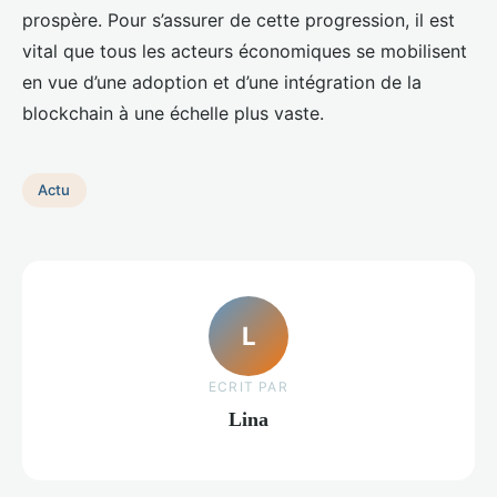
prospère. Pour s’assurer de cette progression, il est
vital que tous les acteurs économiques se mobilisent
en vue d’une adoption et d’une intégration de la
blockchain à une échelle plus vaste.
Actu
L
ECRIT PAR
Lina