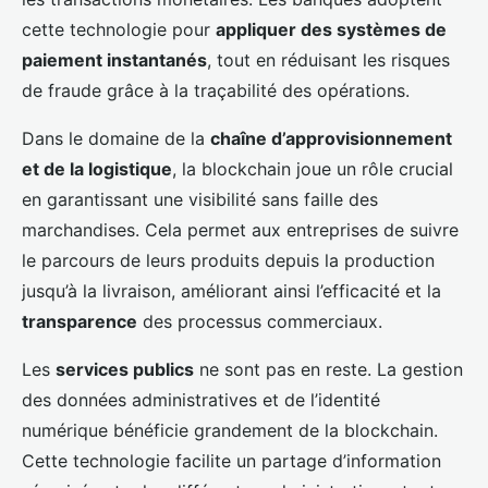
cette technologie pour
appliquer des systèmes de
paiement instantanés
, tout en réduisant les risques
de fraude grâce à la traçabilité des opérations.
Dans le domaine de la
chaîne d’approvisionnement
et de la logistique
, la blockchain joue un rôle crucial
en garantissant une visibilité sans faille des
marchandises. Cela permet aux entreprises de suivre
le parcours de leurs produits depuis la production
jusqu’à la livraison, améliorant ainsi l’efficacité et la
transparence
des processus commerciaux.
Les
services publics
ne sont pas en reste. La gestion
des données administratives et de l’identité
numérique bénéficie grandement de la blockchain.
Cette technologie facilite un partage d’information