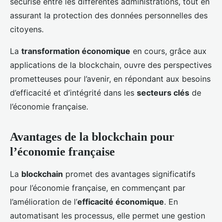
sécurisé entre les différentes administrations, tout en
assurant la protection des données personnelles des
citoyens.
La
transformation économique
en cours, grâce aux
applications de la blockchain, ouvre des perspectives
prometteuses pour l’avenir, en répondant aux besoins
d’efficacité et d’intégrité dans les
secteurs clés
de
l’économie française.
Avantages de la blockchain pour
l’économie française
La
blockchain
promet des avantages significatifs
pour l’économie française, en commençant par
l’amélioration de l’
efficacité économique
. En
automatisant les processus, elle permet une gestion