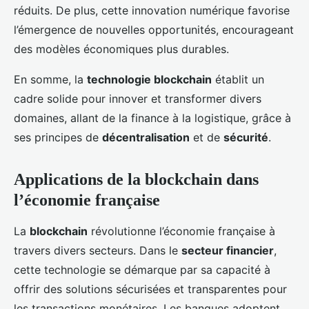
réduits. De plus, cette innovation numérique favorise
l’émergence de nouvelles opportunités, encourageant
des modèles économiques plus durables.
En somme, la
technologie blockchain
établit un
cadre solide pour innover et transformer divers
domaines, allant de la finance à la logistique, grâce à
ses principes de
décentralisation
et de
sécurité
.
Applications de la blockchain dans
l’économie française
La
blockchain
révolutionne l’économie française à
travers divers secteurs. Dans le
secteur financier
,
cette technologie se démarque par sa capacité à
offrir des solutions sécurisées et transparentes pour
les transactions monétaires. Les banques adoptent