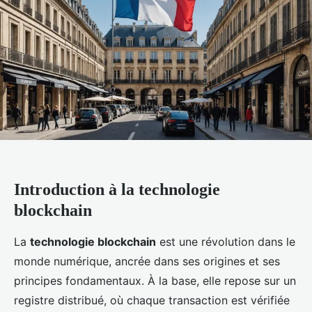
Introduction à la technologie
blockchain
La
technologie blockchain
est une révolution dans le
monde numérique, ancrée dans ses origines et ses
principes fondamentaux. À la base, elle repose sur un
registre distribué, où chaque transaction est vérifiée