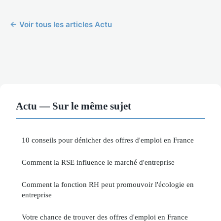
← Voir tous les articles Actu
Actu — Sur le même sujet
10 conseils pour dénicher des offres d'emploi en France
Comment la RSE influence le marché d'entreprise
Comment la fonction RH peut promouvoir l'écologie en
entreprise
Votre chance de trouver des offres d'emploi en France