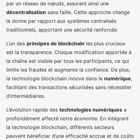
par un réseau de nœuds, assurant ainsi une
décentralisation
sans faille. Cette approche change
la donne par rapport aux systèmes centralisés
traditionnels, apportant une sécurité renforcée.
L’un des
principes de blockchain
les plus cruciaux
est la transparence. Chaque modification apportée à
la chaîne est visible par tous les participants, ce qui
limite les fraudes et augmente la confiance. De plus,
la technologie blockchain innove dans le
numérique
,
facilitant des transactions sécurisées sans nécessiter
d’intermédiaires.
L’évolution rapide des
technologies numériques
a
profondément affecté notre économie. En intégrant
la technologie blockchain, différents secteurs
peuvent bénéficier d’une efficacité accrue et de coûts