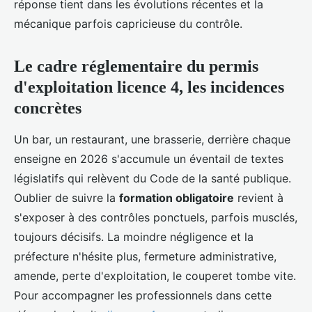
réponse tient dans les évolutions récentes et la
mécanique parfois capricieuse du contrôle.
Le cadre réglementaire du permis
d'exploitation licence 4, les incidences
concrètes
Un bar, un restaurant, une brasserie, derrière chaque
enseigne en 2026 s'accumule un éventail de textes
législatifs qui relèvent du Code de la santé publique.
Oublier de suivre la
formation obligatoire
revient à
s'exposer à des contrôles ponctuels, parfois musclés,
toujours décisifs. La moindre négligence et la
préfecture n'hésite plus, fermeture administrative,
amende, perte d'exploitation, le couperet tombe vite.
Pour accompagner les professionnels dans cette