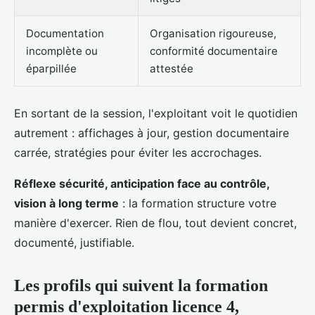
Documentation
Organisation rigoureuse,
incomplète ou
conformité documentaire
éparpillée
attestée
En sortant de la session, l'exploitant voit le quotidien
autrement : affichages à jour, gestion documentaire
carrée, stratégies pour éviter les accrochages.
Réflexe sécurité, anticipation face au contrôle,
vision à long terme
: la formation structure votre
manière d'exercer. Rien de flou, tout devient concret,
documenté, justifiable.
Les profils qui suivent la formation
permis d'exploitation licence 4,