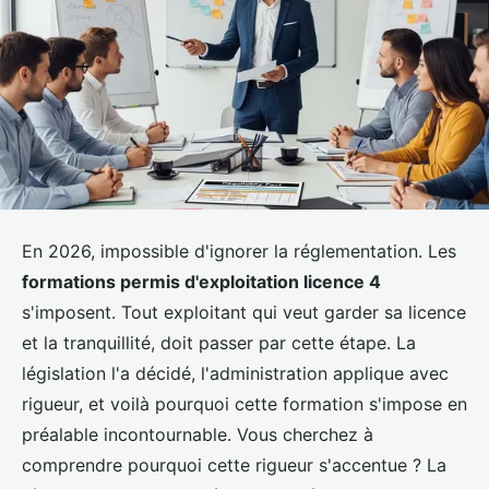
En 2026, impossible d'ignorer la réglementation. Les
formations permis d'exploitation licence 4
s'imposent. Tout exploitant qui veut garder sa licence
et la tranquillité, doit passer par cette étape. La
législation l'a décidé, l'administration applique avec
rigueur, et voilà pourquoi cette formation s'impose en
préalable incontournable. Vous cherchez à
comprendre pourquoi cette rigueur s'accentue ? La