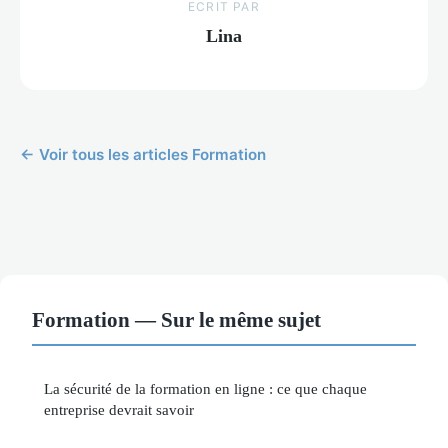
ECRIT PAR
Lina
← Voir tous les articles Formation
Formation — Sur le même sujet
La sécurité de la formation en ligne : ce que chaque
entreprise devrait savoir