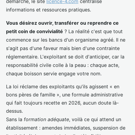
démarche, le site
licence-4.com
centralise
informations et ressources pratiques.
Vous désirez ouvrir, transférer ou reprendre ce
petit coin de convivialité
? La réalité c'est que tout
commence sur les bancs d'un organisme agréé. Il ne
s'agit pas d'une faveur mais bien d'une contrainte
réglementaire. L'exploitant se doit d'anticiper, car la
responsabilité civile colle à la peau : chaque acte,
chaque boisson servie engage votre nom.
La loi réclame des exploitants qu'ils agissent « en
bons pères de famille », une formule administrative
qui fait toujours recette en 2026, aucun doute là-
dessus.
Sans la
formation adéquate
, voilà ce qui attend un
établissement : amendes immédiates, suspension de