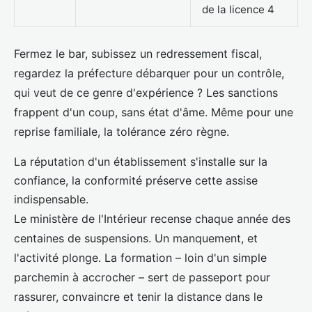
de la licence 4
Fermez le bar, subissez un redressement fiscal,
regardez la préfecture débarquer pour un contrôle,
qui veut de ce genre d'expérience ? Les sanctions
frappent d'un coup, sans état d'âme. Même pour une
reprise familiale, la tolérance zéro règne.
La réputation d'un établissement s'installe sur la
confiance, la conformité préserve cette assise
indispensable.
Le ministère de l'Intérieur recense chaque année des
centaines de suspensions. Un manquement, et
l'activité plonge. La formation – loin d'un simple
parchemin à accrocher – sert de passeport pour
rassurer, convaincre et tenir la distance dans le