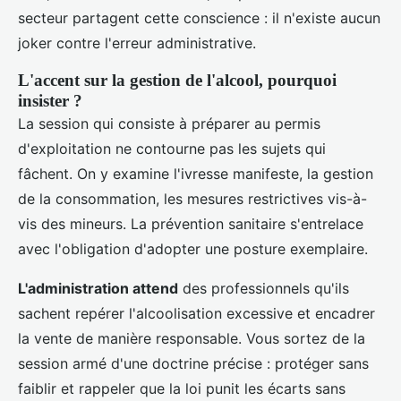
secteur partagent cette conscience : il n'existe aucun
joker contre l'erreur administrative.
L'accent sur la gestion de l'alcool, pourquoi
insister ?
La session qui consiste à préparer au permis
d'exploitation ne contourne pas les sujets qui
fâchent. On y examine l'ivresse manifeste, la gestion
de la consommation, les mesures restrictives vis-à-
vis des mineurs. La prévention sanitaire s'entrelace
avec l'obligation d'adopter une posture exemplaire.
L'administration attend
des professionnels qu'ils
sachent repérer l'alcoolisation excessive et encadrer
la vente de manière responsable. Vous sortez de la
session armé d'une doctrine précise : protéger sans
faiblir et rappeler que la loi punit les écarts sans