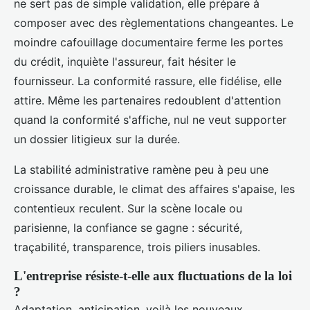
ne sert pas de simple validation, elle prépare à
composer avec des règlementations changeantes. Le
moindre cafouillage documentaire ferme les portes
du crédit, inquiète l'assureur, fait hésiter le
fournisseur. La conformité rassure, elle fidélise, elle
attire. Même les partenaires redoublent d'attention
quand la conformité s'affiche, nul ne veut supporter
un dossier litigieux sur la durée.
La stabilité administrative ramène peu à peu une
croissance durable, le climat des affaires s'apaise, les
contentieux reculent. Sur la scène locale ou
parisienne, la confiance se gagne : sécurité,
traçabilité, transparence, trois piliers inusables.
L'entreprise résiste-t-elle aux fluctuations de la loi
?
Adaptation, anticipation, voilà les nouveaux