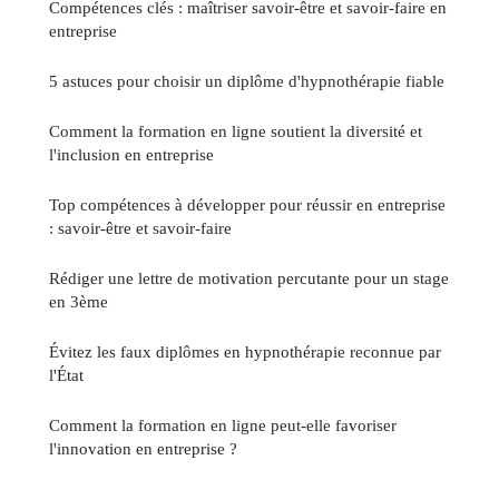
Compétences clés : maîtriser savoir-être et savoir-faire en
entreprise
5 astuces pour choisir un diplôme d'hypnothérapie fiable
Comment la formation en ligne soutient la diversité et
l'inclusion en entreprise
Top compétences à développer pour réussir en entreprise
: savoir-être et savoir-faire
Rédiger une lettre de motivation percutante pour un stage
en 3ème
Évitez les faux diplômes en hypnothérapie reconnue par
l'État
Comment la formation en ligne peut-elle favoriser
l'innovation en entreprise ?