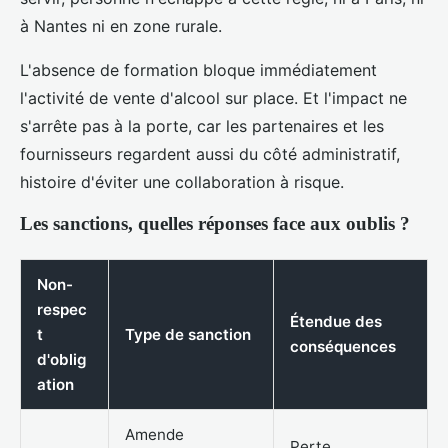
à Nantes ni en zone rurale.
L'absence de formation bloque immédiatement
l'activité de vente d'alcool sur place. Et l'impact ne
s'arrête pas à la porte, car les partenaires et les
fournisseurs regardent aussi du côté administratif,
histoire d'éviter une collaboration à risque.
Les sanctions, quelles réponses face aux oublis ?
Non-
respec
Étendue des
t
Type de sanction
conséquences
d'oblig
ation
Amende
Perte