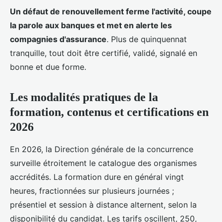
Un défaut de renouvellement ferme l'activité, coupe
la parole aux banques et met en alerte les
compagnies d'assurance
. Plus de quinquennat
tranquille, tout doit être certifié, validé, signalé en
bonne et due forme.
Les modalités pratiques de la
formation, contenus et certifications en
2026
En 2026, la Direction générale de la concurrence
surveille étroitement le catalogue des organismes
accrédités. La formation dure en général vingt
heures, fractionnées sur plusieurs journées ;
présentiel et session à distance alternent, selon la
disponibilité du candidat. Les tarifs oscillent, 250,