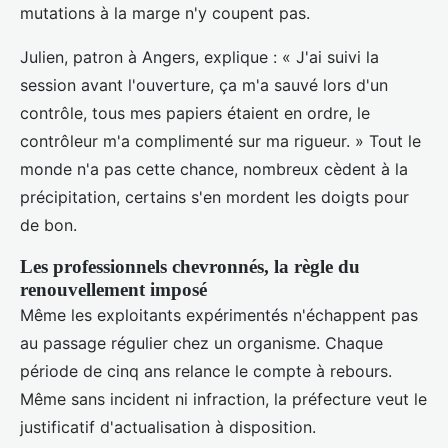
mutations à la marge n'y coupent pas.
Julien, patron à Angers, explique : « J'ai suivi la
session avant l'ouverture, ça m'a sauvé lors d'un
contrôle, tous mes papiers étaient en ordre, le
contrôleur m'a complimenté sur ma rigueur. » Tout le
monde n'a pas cette chance, nombreux cèdent à la
précipitation, certains s'en mordent les doigts pour
de bon.
Les professionnels chevronnés, la règle du
renouvellement imposé
Même les exploitants expérimentés n'échappent pas
au passage régulier chez un organisme. Chaque
période de cinq ans relance le compte à rebours.
Même sans incident ni infraction, la préfecture veut le
justificatif d'actualisation à disposition.