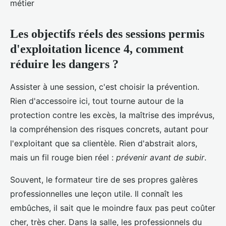
métier
Les objectifs réels des sessions permis
d'exploitation licence 4, comment
réduire les dangers ?
Assister à une session, c'est choisir la prévention.
Rien d'accessoire ici, tout tourne autour de la
protection contre les excès, la maîtrise des imprévus,
la compréhension des risques concrets, autant pour
l'exploitant que sa clientèle. Rien d'abstrait alors,
mais un fil rouge bien réel :
prévenir avant de subir
.
Souvent, le formateur tire de ses propres galères
professionnelles une leçon utile. Il connaît les
embûches, il sait que le moindre faux pas peut coûter
cher, très cher. Dans la salle, les professionnels du