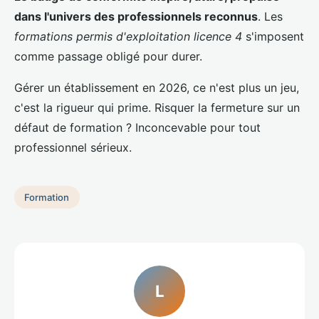
dans l'univers des professionnels reconnus
. Les
formations permis d'exploitation licence 4
s'imposent
comme passage obligé pour durer.
Gérer un établissement en 2026, ce n'est plus un jeu,
c'est la rigueur qui prime. Risquer la fermeture sur un
défaut de formation ? Inconcevable pour tout
professionnel sérieux.
Formation
L