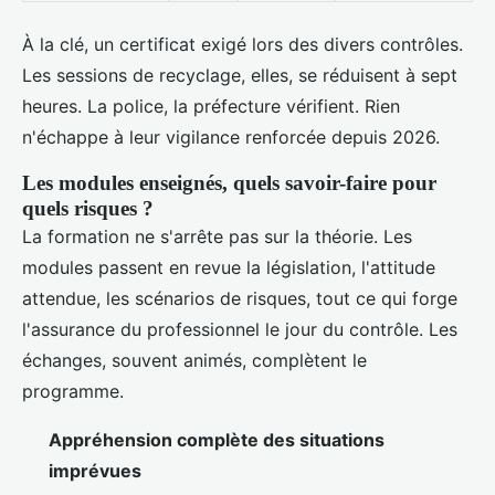
À la clé, un certificat exigé lors des divers contrôles.
Les sessions de recyclage, elles, se réduisent à sept
heures. La police, la préfecture vérifient. Rien
n'échappe à leur vigilance renforcée depuis 2026.
Les modules enseignés, quels savoir-faire pour
quels risques ?
La formation ne s'arrête pas sur la théorie. Les
modules passent en revue la législation, l'attitude
attendue, les scénarios de risques, tout ce qui forge
l'assurance du professionnel le jour du contrôle. Les
échanges, souvent animés, complètent le
programme.
Appréhension complète des situations
imprévues