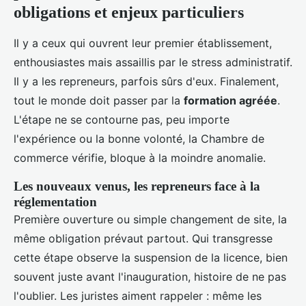
obligations et enjeux particuliers
Il y a ceux qui ouvrent leur premier établissement,
enthousiastes mais assaillis par le stress administratif.
Il y a les repreneurs, parfois sûrs d'eux. Finalement,
tout le monde doit passer par la
formation agréée
.
L'étape ne se contourne pas, peu importe
l'expérience ou la bonne volonté, la Chambre de
commerce vérifie, bloque à la moindre anomalie.
Les nouveaux venus, les repreneurs face à la
réglementation
Première ouverture ou simple changement de site, la
même obligation prévaut partout. Qui transgresse
cette étape observe la suspension de la licence, bien
souvent juste avant l'inauguration, histoire de ne pas
l'oublier. Les juristes aiment rappeler : même les