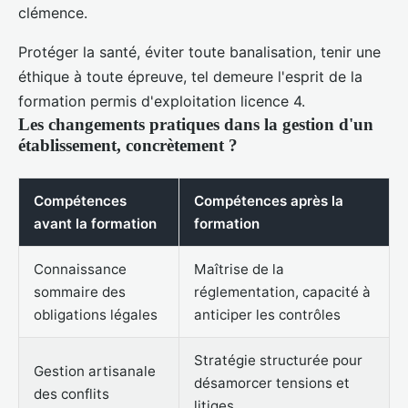
clémence.
Protéger la santé, éviter toute banalisation, tenir une
éthique à toute épreuve, tel demeure l'esprit de la
formation permis d'exploitation licence 4.
Les changements pratiques dans la gestion d'un
établissement, concrètement ?
Compétences
Compétences après la
avant la formation
formation
Connaissance
Maîtrise de la
sommaire des
réglementation, capacité à
obligations légales
anticiper les contrôles
Stratégie structurée pour
Gestion artisanale
désamorcer tensions et
des conflits
litiges