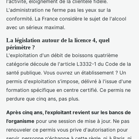
l'activité, éloignement de la clientèle fidèle.
L'administration ne ferme pas les yeux sur la
conformité. La France considère le sujet de l'alcool
avec un sérieux maximal.
La législation autour de la licence 4, quel
périmètre ?
L'exploitation d'un débit de boissons quatrième
catégorie découle de l'article L3332-1 du Code de la
santé publique. Vous ouvrez un établissement ? Un
permis d'exploitation s'impose, délivré à l'issue d'une
formation spécifique en centre certifié. Ce permis ne
perdure que cinq ans, pas plus.
Après cinq ans, l'exploitant revient sur les bancs de
l'organisme
pour une session de mise à jour. Ne pas
renouveler ce permis vous prive d'autorisation pour
servir, personne n'échappe à cette règle, ni à Paris, ni