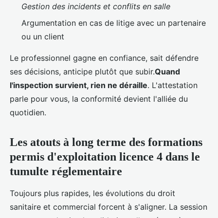
Gestion des incidents et conflits en salle
Argumentation en cas de litige avec un partenaire
ou un client
Le professionnel gagne en confiance, sait défendre
ses décisions, anticipe plutôt que subir.
Quand
l'inspection survient, rien ne déraille
. L'attestation
parle pour vous, la conformité devient l'alliée du
quotidien.
Les atouts à long terme des formations
permis d'exploitation licence 4 dans le
tumulte réglementaire
Toujours plus rapides, les évolutions du droit
sanitaire et commercial forcent à s'aligner. La session