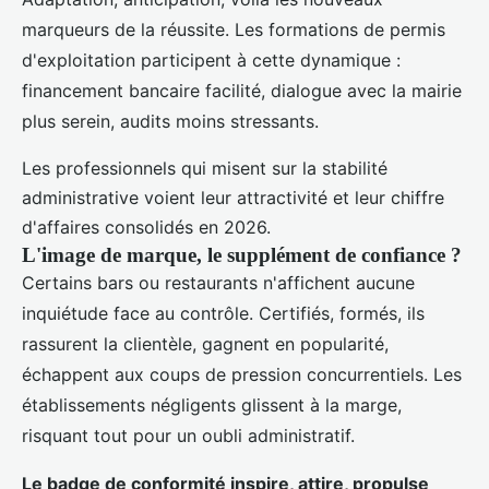
marqueurs de la réussite. Les formations de permis
d'exploitation participent à cette dynamique :
financement bancaire facilité, dialogue avec la mairie
plus serein, audits moins stressants.
Les professionnels qui misent sur la stabilité
administrative voient leur attractivité et leur chiffre
d'affaires consolidés en 2026.
L'image de marque, le supplément de confiance ?
Certains bars ou restaurants n'affichent aucune
inquiétude face au contrôle. Certifiés, formés, ils
rassurent la clientèle, gagnent en popularité,
échappent aux coups de pression concurrentiels. Les
établissements négligents glissent à la marge,
risquant tout pour un oubli administratif.
Le badge de conformité inspire, attire, propulse