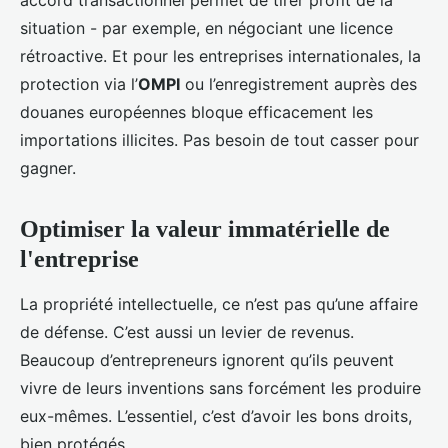
accord transactionnel permet de tirer profit de la
situation - par exemple, en négociant une licence
rétroactive. Et pour les entreprises internationales, la
protection via l’
OMPI
ou l’enregistrement auprès des
douanes européennes bloque efficacement les
importations illicites. Pas besoin de tout casser pour
gagner.
Optimiser la valeur immatérielle de
l'entreprise
La propriété intellectuelle, ce n’est pas qu’une affaire
de défense. C’est aussi un levier de revenus.
Beaucoup d’entrepreneurs ignorent qu’ils peuvent
vivre de leurs inventions sans forcément les produire
eux-mêmes. L’essentiel, c’est d’avoir les bons droits,
bien protégés.