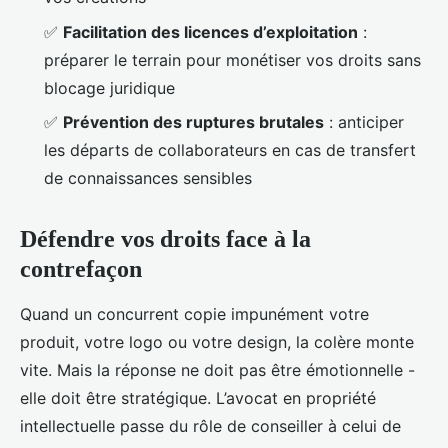
✅
Facilitation des licences d’exploitation
:
préparer le terrain pour monétiser vos droits sans
blocage juridique
✅
Prévention des ruptures brutales
: anticiper
les départs de collaborateurs en cas de transfert
de connaissances sensibles
Défendre vos droits face à la
contrefaçon
Quand un concurrent copie impunément votre
produit, votre logo ou votre design, la colère monte
vite. Mais la réponse ne doit pas être émotionnelle -
elle doit être stratégique. L’avocat en propriété
intellectuelle passe du rôle de conseiller à celui de