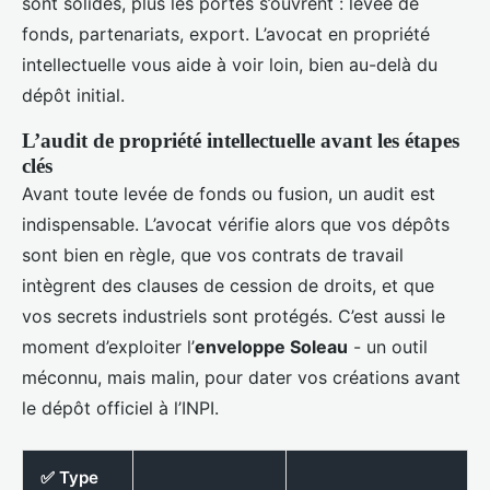
sont solides, plus les portes s’ouvrent : levée de
fonds, partenariats, export. L’avocat en propriété
intellectuelle vous aide à voir loin, bien au-delà du
dépôt initial.
L’audit de propriété intellectuelle avant les étapes
clés
Avant toute levée de fonds ou fusion, un audit est
indispensable. L’avocat vérifie alors que vos dépôts
sont bien en règle, que vos contrats de travail
intègrent des clauses de cession de droits, et que
vos secrets industriels sont protégés. C’est aussi le
moment d’exploiter l’
enveloppe Soleau
- un outil
méconnu, mais malin, pour dater vos créations avant
le dépôt officiel à l’INPI.
✅ Type