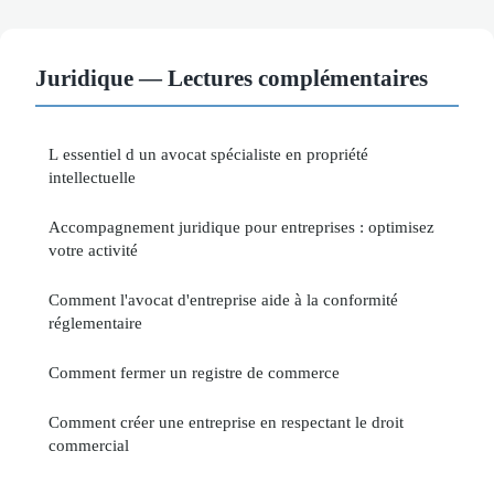
Juridique — Lectures complémentaires
L essentiel d un avocat spécialiste en propriété
intellectuelle
Accompagnement juridique pour entreprises : optimisez
votre activité
Comment l'avocat d'entreprise aide à la conformité
réglementaire
Comment fermer un registre de commerce
Comment créer une entreprise en respectant le droit
commercial