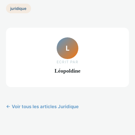
juridique
L
ECRIT PAR
Léopoldine
← Voir tous les articles Juridique