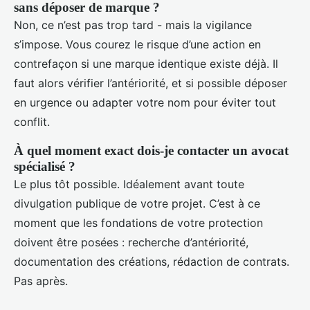
sans déposer de marque ?
Non, ce n’est pas trop tard - mais la vigilance
s’impose. Vous courez le risque d’une action en
contrefaçon si une marque identique existe déjà. Il
faut alors vérifier l’antériorité, et si possible déposer
en urgence ou adapter votre nom pour éviter tout
conflit.
À quel moment exact dois-je contacter un avocat
spécialisé ?
Le plus tôt possible. Idéalement avant toute
divulgation publique de votre projet. C’est à ce
moment que les fondations de votre protection
doivent être posées : recherche d’antériorité,
documentation des créations, rédaction de contrats.
Pas après.