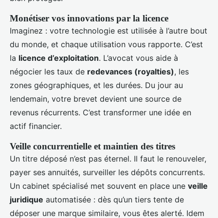
Monétiser vos innovations par la licence
Imaginez : votre technologie est utilisée à l’autre bout
du monde, et chaque utilisation vous rapporte. C’est
la
licence d’exploitation
. L’avocat vous aide à
négocier les taux de
redevances (royalties)
, les
zones géographiques, et les durées. Du jour au
lendemain, votre brevet devient une source de
revenus récurrents. C’est transformer une idée en
actif financier.
Veille concurrentielle et maintien des titres
Un titre déposé n’est pas éternel. Il faut le renouveler,
payer ses annuités, surveiller les dépôts concurrents.
Un cabinet spécialisé met souvent en place une
veille
juridique
automatisée : dès qu’un tiers tente de
déposer une marque similaire, vous êtes alerté. Idem