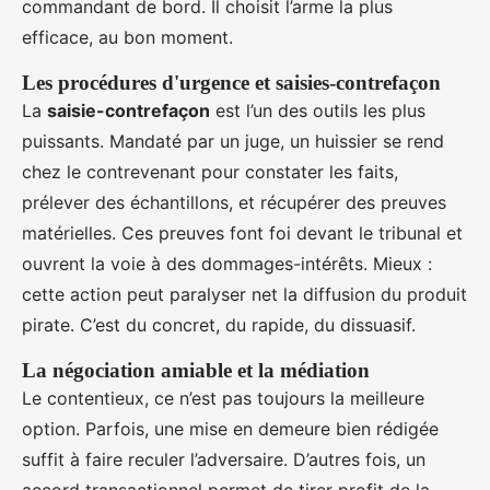
commandant de bord. Il choisit l’arme la plus
efficace, au bon moment.
Les procédures d'urgence et saisies-contrefaçon
La
saisie-contrefaçon
est l’un des outils les plus
puissants. Mandaté par un juge, un huissier se rend
chez le contrevenant pour constater les faits,
prélever des échantillons, et récupérer des preuves
matérielles. Ces preuves font foi devant le tribunal et
ouvrent la voie à des dommages-intérêts. Mieux :
cette action peut paralyser net la diffusion du produit
pirate. C’est du concret, du rapide, du dissuasif.
La négociation amiable et la médiation
Le contentieux, ce n’est pas toujours la meilleure
option. Parfois, une mise en demeure bien rédigée
suffit à faire reculer l’adversaire. D’autres fois, un