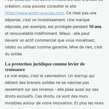
création, vous pouvez consulter le site
https://www.acbm-avocats.com
. Ce n’est pas une
dépense, c’est un investissement. Une marque
déposée, par exemple, est protégée pendant
10 ans
et renouvelable indéfiniment. Mieux : elle peut
devenir un actif commercial que vous monétisez,
cédez ou utilisez comme garantie. Mine de rien, c’est
du solide.
La protection juridique comme levier de
croissance
Le vrai enjeu, c’est la valorisation. Un startup qui
détient des brevets solides ne se valorise pas
seulement sur ses revenus - elle pèse aussi sur ses
droits exclusifs. Ces droits, ce sont des murs
invisibles autour de votre innovation. Et plus les murs