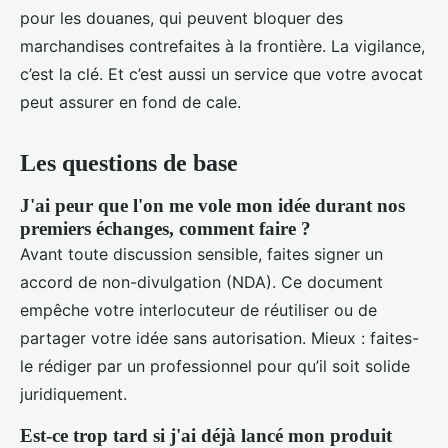
pour les douanes, qui peuvent bloquer des
marchandises contrefaites à la frontière. La vigilance,
c’est la clé. Et c’est aussi un service que votre avocat
peut assurer en fond de cale.
Les questions de base
J'ai peur que l'on me vole mon idée durant nos
premiers échanges, comment faire ?
Avant toute discussion sensible, faites signer un
accord de non-divulgation (NDA). Ce document
empêche votre interlocuteur de réutiliser ou de
partager votre idée sans autorisation. Mieux : faites-
le rédiger par un professionnel pour qu’il soit solide
juridiquement.
Est-ce trop tard si j'ai déjà lancé mon produit