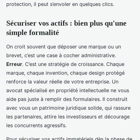
protection, il peut s’envoler en quelques clics.
Sécuriser vos actifs : bien plus qu'une
simple formalité
On croit souvent que déposer une marque ou un
brevet, c’est une case à cocher administrative.
Erreur
. C’est une stratégie de croissance. Chaque
marque, chaque invention, chaque design protégé
renforce la valeur réelle de votre entreprise. Un
avocat spécialisé en propriété intellectuelle ne vous
aide pas juste à remplir des formulaires. Il construit
avec vous un patrimoine juridique solide, qui rassure
les partenaires, attire les investisseurs et décourage
les concurrents agressifs.
Pour sécuriser vos actifs immatériels dès la phase de