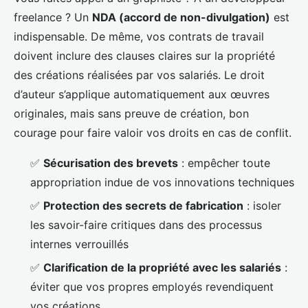
freelance ? Un
NDA (accord de non-divulgation)
est
indispensable. De même, vos contrats de travail
doivent inclure des clauses claires sur la propriété
des créations réalisées par vos salariés. Le droit
d’auteur s’applique automatiquement aux œuvres
originales, mais sans preuve de création, bon
courage pour faire valoir vos droits en cas de conflit.
✅
Sécurisation des brevets
: empêcher toute
appropriation indue de vos innovations techniques
✅
Protection des secrets de fabrication
: isoler
les savoir-faire critiques dans des processus
internes verrouillés
✅
Clarification de la propriété avec les salariés
:
éviter que vos propres employés revendiquent
vos créations