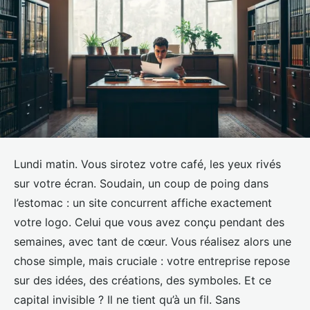
Lundi matin. Vous sirotez votre café, les yeux rivés
sur votre écran. Soudain, un coup de poing dans
l’estomac : un site concurrent affiche exactement
votre logo. Celui que vous avez conçu pendant des
semaines, avec tant de cœur. Vous réalisez alors une
chose simple, mais cruciale : votre entreprise repose
sur des idées, des créations, des symboles. Et ce
capital invisible ? Il ne tient qu’à un fil. Sans