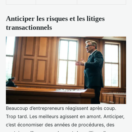
Anticiper les risques et les litiges
transactionnels
Beaucoup d’entrepreneurs réagissent après coup.
Trop tard. Les meilleurs agissent en amont. Anticiper,
c’est économiser des années de procédures, des