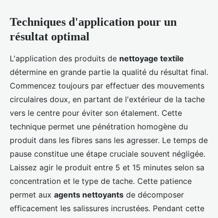
Techniques d'application pour un
résultat optimal
L'application des produits de
nettoyage textile
détermine en grande partie la qualité du résultat final.
Commencez toujours par effectuer des mouvements
circulaires doux, en partant de l'extérieur de la tache
vers le centre pour éviter son étalement. Cette
technique permet une pénétration homogène du
produit dans les fibres sans les agresser. Le temps de
pause constitue une étape cruciale souvent négligée.
Laissez agir le produit entre 5 et 15 minutes selon sa
concentration et le type de tache. Cette patience
permet aux
agents nettoyants
de décomposer
efficacement les salissures incrustées. Pendant cette