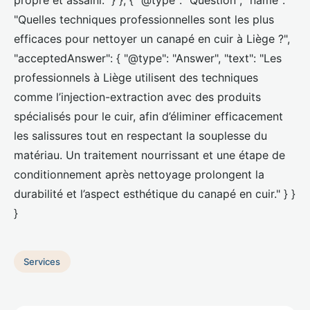
propre et assaini." } }, { "@type": "Question", "name":
"Quelles techniques professionnelles sont les plus
efficaces pour nettoyer un canapé en cuir à Liège ?",
"acceptedAnswer": { "@type": "Answer", "text": "Les
professionnels à Liège utilisent des techniques
comme l’injection-extraction avec des produits
spécialisés pour le cuir, afin d’éliminer efficacement
les salissures tout en respectant la souplesse du
matériau. Un traitement nourrissant et une étape de
conditionnement après nettoyage prolongent la
durabilité et l’aspect esthétique du canapé en cuir." } }
}
Services