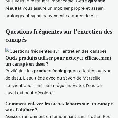
puis vous le restituent impeccable. Cette
garantie
résultat
vous assure un mobilier propre et assaini,
prolongeant significativement sa durée de vie.
Questions fréquentes sur l'entretien des
canapés
Quels produits utiliser pour nettoyer efficacement
un canapé en tissu ?
Privilégiez les
produits écologiques
adaptés au type
de tissu. L'eau tiède avec du savon de Marseille
convient pour l'entretien régulier. Évitez l'eau de
Javel qui peut décolorer.
Comment enlever les taches tenaces sur un canapé
sans l'abîmer ?
Agissez rapidement en tamponnant sans frotter. Pour