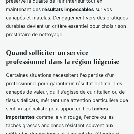
préserve la qualité de l'air intérieur tout en
maintenant des
résultats impeccables
sur vos
canapés et matelas. L'engagement vers des pratiques
durables devient un critère essentiel pour choisir son
prestataire de nettoyage.
Quand solliciter un service
professionnel dans la région liégeoise
Certaines situations nécessitent l'expertise d'un
professionnel pour garantir un résultat optimal. Les
canapés de valeur, qu'il s'agisse de cuir italien ou de
tissus délicats, méritent une attention particulière que
seul un spécialiste peut apporter. Les
taches
importantes
comme le vin rouge, l'encre ou les
taches grasses anciennes résistent souvent aux
méthodes domestiques et risquent de s'étendre si