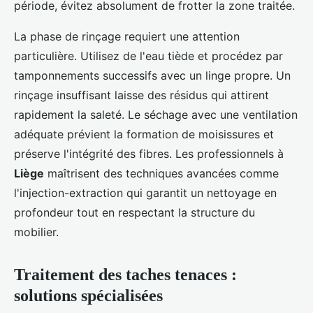
période, évitez absolument de frotter la zone traitée.
La phase de rinçage requiert une attention
particulière. Utilisez de l'eau tiède et procédez par
tamponnements successifs avec un linge propre. Un
rinçage insuffisant laisse des résidus qui attirent
rapidement la saleté. Le séchage avec une ventilation
adéquate prévient la formation de moisissures et
préserve l'intégrité des fibres. Les professionnels à
Liège
maîtrisent des techniques avancées comme
l'injection-extraction qui garantit un nettoyage en
profondeur tout en respectant la structure du
mobilier.
Traitement des taches tenaces :
solutions spécialisées