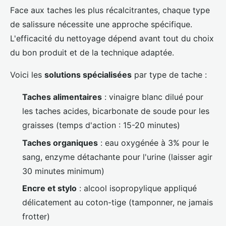
Face aux taches les plus récalcitrantes, chaque type
de salissure nécessite une approche spécifique.
L'efficacité du nettoyage dépend avant tout du choix
du bon produit et de la technique adaptée.
Voici les
solutions spécialisées
par type de tache :
Taches alimentaires
: vinaigre blanc dilué pour
les taches acides, bicarbonate de soude pour les
graisses (temps d'action : 15-20 minutes)
Taches organiques
: eau oxygénée à 3% pour le
sang, enzyme détachante pour l'urine (laisser agir
30 minutes minimum)
Encre et stylo
: alcool isopropylique appliqué
délicatement au coton-tige (tamponner, ne jamais
frotter)