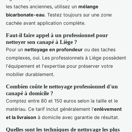
les taches anciennes, utilisez un
mélange
bicarbonate-eau
. Testez toujours sur une zone
cachée avant application complète.
Faut-il faire appel à un professionnel pour
nettoyer son canapé à Liège ?
Pour un
nettoyage en profondeur
ou des taches
complexes, oui. Les professionnels à Liège possèdent
l'équipement et l'expertise pour préserver votre
mobilier durablement.
Combien coûte le nettoyage professionnel d'un
canapé à domicile ?
Comptez entre 80 et 150 euros selon la taille et le
matériau. Ce tarif inclut généralement l'
enlèvement
et la livraison
à domicile avec garantie de résultat.
Quelles sont les techniques de nettoyage les plus