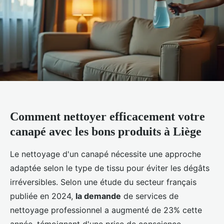
Comment nettoyer efficacement votre
canapé avec les bons produits à Liège
Le nettoyage d'un canapé nécessite une approche
adaptée selon le type de tissu pour éviter les dégâts
irréversibles. Selon une étude du secteur français
publiée en 2024,
la demande
de services de
nettoyage professionnel a augmenté de 23% cette