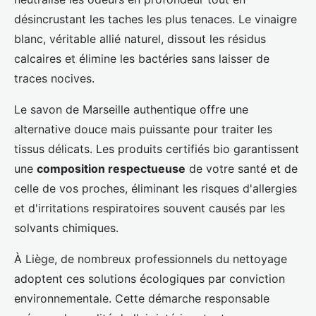
désincrustant les taches les plus tenaces. Le vinaigre
blanc, véritable allié naturel, dissout les résidus
calcaires et élimine les bactéries sans laisser de
traces nocives.
Le savon de Marseille authentique offre une
alternative douce mais puissante pour traiter les
tissus délicats. Les produits certifiés bio garantissent
une
composition respectueuse
de votre santé et de
celle de vos proches, éliminant les risques d'allergies
et d'irritations respiratoires souvent causés par les
solvants chimiques.
À Liège, de nombreux professionnels du nettoyage
adoptent ces solutions écologiques par conviction
environnementale. Cette démarche responsable