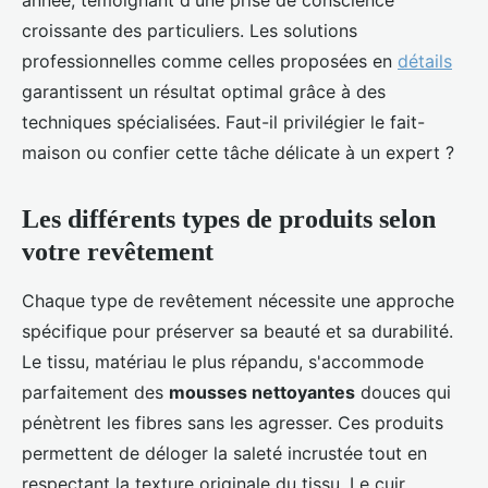
année, témoignant d'une prise de conscience
croissante des particuliers. Les solutions
professionnelles comme celles proposées en
détails
garantissent un résultat optimal grâce à des
techniques spécialisées. Faut-il privilégier le fait-
maison ou confier cette tâche délicate à un expert ?
Les différents types de produits selon
votre revêtement
Chaque type de revêtement nécessite une approche
spécifique pour préserver sa beauté et sa durabilité.
Le tissu, matériau le plus répandu, s'accommode
parfaitement des
mousses nettoyantes
douces qui
pénètrent les fibres sans les agresser. Ces produits
permettent de déloger la saleté incrustée tout en
respectant la texture originale du tissu. Le cuir