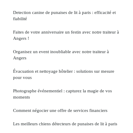
Detection canine de punaises de lit à paris : efficacité et
fiabilité
Faites de votre anniversaire un festin avec notre traiteur à
Angers !
Organisez un event inoubliable avec notre traiteur à
Angers
Évacuation et nettoyage hôtelier : solutions sur mesure
pour vous
Photographe événementiel : capturez la magie de vos
moments
Comment négocier une offre de services financiers
Les meilleurs chiens détecteurs de punaises de lit à paris