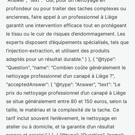
"Answer", "text": "Oui, pour un nettoyage en
profondeur ou pour traiter des taches complexes ou
anciennes, faire appel à un professionnel à Liège
garantit une intervention efficace tout en protégeant
le tissu ou le cuir de risques d’endommagement. Les
experts disposent d’équipements spécialisés, tels que
l’injection-extraction, et utilisent des produits
adaptés pour un résultat durable." } }, { "@type":
"Question", "name": "Combien coûte généralement le
nettoyage professionnel d’un canapé à Liège ?",
"acceptedAnswer": { "@type": "Answer", "text": "Le
prix du nettoyage professionnel d’un canapé à Liège
se situe généralement entre 80 et 150 euros, selon la
taille, le matériau et la complexité de la tache. Ce
tarif inclut souvent l’enlèvement, le nettoyage en
atelier ou à domicile, et la garantie d’un résultat