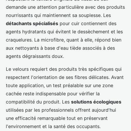
demande une attention particulière avec des produits
nourrissants qui maintiennent sa souplesse. Les
détachants spécialisés
pour cuir contiennent des
agents hydratants qui évitent le dessèchement et les
craquelures. La microfibre, quant à elle, répond bien
aux nettoyants à base d'eau tiède associés à des
agents dégraissants doux.
Le velours requiert des produits très spécifiques qui
respectent l'orientation de ses fibres délicates. Avant
toute application, un test préalable sur une zone
cachée reste indispensable pour vérifier la
compatibilité du produit. Les
solutions écologiques
utilisées par les professionnels offrent aujourd'hui
une efficacité remarquable tout en préservant
l'environnement et la santé des occupants.