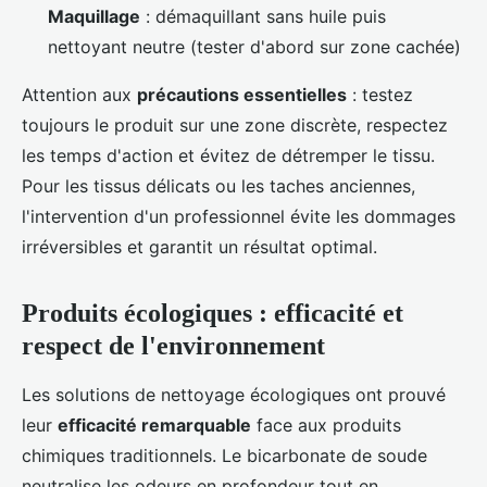
Maquillage
: démaquillant sans huile puis
nettoyant neutre (tester d'abord sur zone cachée)
Attention aux
précautions essentielles
: testez
toujours le produit sur une zone discrète, respectez
les temps d'action et évitez de détremper le tissu.
Pour les tissus délicats ou les taches anciennes,
l'intervention d'un professionnel évite les dommages
irréversibles et garantit un résultat optimal.
Produits écologiques : efficacité et
respect de l'environnement
Les solutions de nettoyage écologiques ont prouvé
leur
efficacité remarquable
face aux produits
chimiques traditionnels. Le bicarbonate de soude
neutralise les odeurs en profondeur tout en