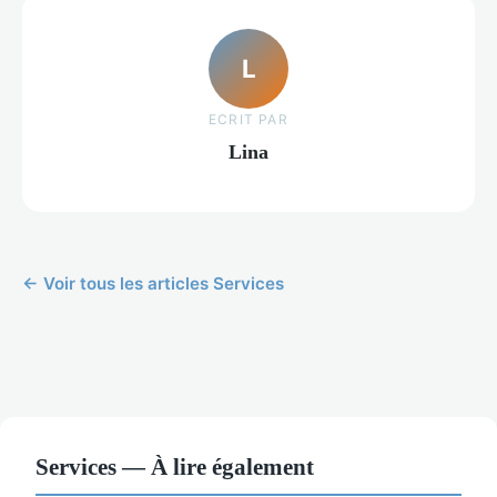
L
ECRIT PAR
Lina
← Voir tous les articles Services
Services — À lire également