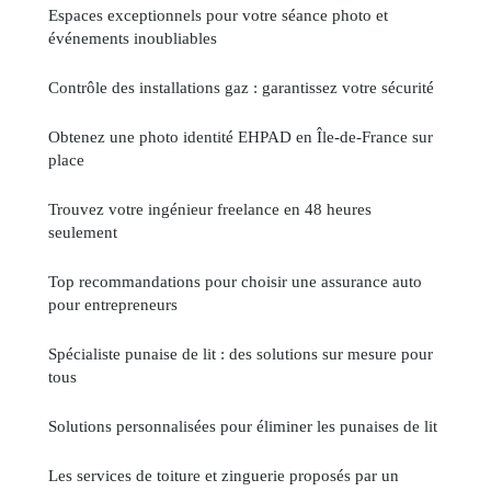
Espaces exceptionnels pour votre séance photo et
événements inoubliables
Contrôle des installations gaz : garantissez votre sécurité
Obtenez une photo identité EHPAD en Île-de-France sur
place
Trouvez votre ingénieur freelance en 48 heures
seulement
Top recommandations pour choisir une assurance auto
pour entrepreneurs
Spécialiste punaise de lit : des solutions sur mesure pour
tous
Solutions personnalisées pour éliminer les punaises de lit
Les services de toiture et zinguerie proposés par un