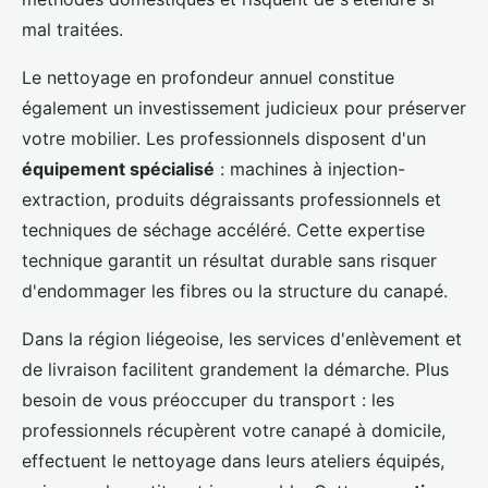
mal traitées.
Le nettoyage en profondeur annuel constitue
également un investissement judicieux pour préserver
votre mobilier. Les professionnels disposent d'un
équipement spécialisé
: machines à injection-
extraction, produits dégraissants professionnels et
techniques de séchage accéléré. Cette expertise
technique garantit un résultat durable sans risquer
d'endommager les fibres ou la structure du canapé.
Dans la région liégeoise, les services d'enlèvement et
de livraison facilitent grandement la démarche. Plus
besoin de vous préoccuper du transport : les
professionnels récupèrent votre canapé à domicile,
effectuent le nettoyage dans leurs ateliers équipés,