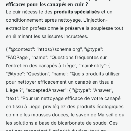
efficaces pour les canapés en cuir ?
Le cuir nécessite des
produits spécialisés
et un
conditionnement après nettoyage. L'injection-
extraction professionnelle préserve la souplesse tout
en éliminant les salissures incrustées.
{ "@context": "https://schema.org", "@type":
"FAQPage", "name": "Questions fréquentes sur
l'entretien des canapés à Liège", "mainEntity": {
"@type": "Question", "name": "Quels produits utiliser
pour nettoyer efficacement un canapé en tissu à
Liège ?", "acceptedAnswer": { "@type": "Answer",
"text": "Pour un nettoyage efficace de votre canapé
en tissu à Liège, privilégiez des produits écologiques
comme les mousses douces, le savon de Marseille ou
les solutions à base de bicarbonate de soude. Ces