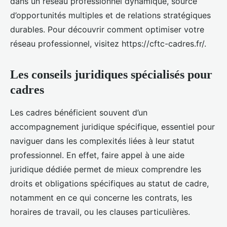
dans un réseau professionnel dynamique, source
d’opportunités multiples et de relations stratégiques
durables. Pour découvrir comment optimiser votre
réseau professionnel, visitez https://cftc-cadres.fr/.
Les conseils juridiques spécialisés pour
cadres
Les cadres bénéficient souvent d’un
accompagnement juridique spécifique, essentiel pour
naviguer dans les complexités liées à leur statut
professionnel. En effet, faire appel à une aide
juridique dédiée permet de mieux comprendre les
droits et obligations spécifiques au statut de cadre,
notamment en ce qui concerne les contrats, les
horaires de travail, ou les clauses particulières.