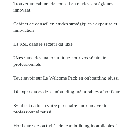
Trouver un cabinet de conseil en études stratégiques
innovant
Cabinet de conseil en études stratégiques : expertise et
innovation
La RSE dans le secteur du luxe
Uzès : une destination unique pour vos séminaires
professionnels
Tout savoir sur Le Welcome Pack en onboarding réussi
10 expériences de teambuilding mémorables à honfleur
Syndicat cadres : votre partenaire pour un avenir
professionnel réussi
Honfleur : des activités de teambuilding inoubliables !