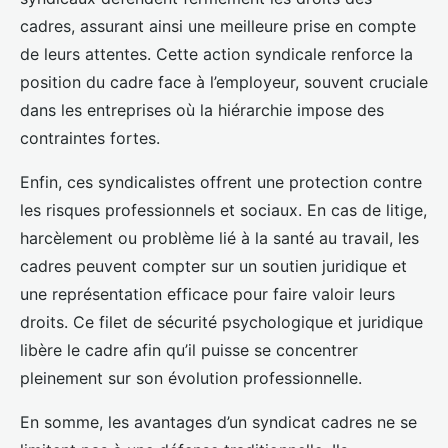
cadres, assurant ainsi une meilleure prise en compte
de leurs attentes. Cette action syndicale renforce la
position du cadre face à l’employeur, souvent cruciale
dans les entreprises où la hiérarchie impose des
contraintes fortes.
Enfin, ces syndicalistes offrent une protection contre
les risques professionnels et sociaux. En cas de litige,
harcèlement ou problème lié à la santé au travail, les
cadres peuvent compter sur un soutien juridique et
une représentation efficace pour faire valoir leurs
droits. Ce filet de sécurité psy­chologique et juridique
libère le cadre afin qu’il puisse se concentrer
pleinement sur son évolution professionnelle.
En somme, les avantages d’un syndicat cadres ne se