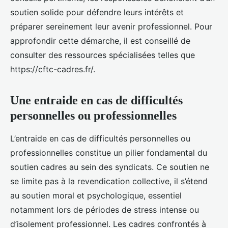
soutien solide pour défendre leurs intérêts et
préparer sereinement leur avenir professionnel. Pour
approfondir cette démarche, il est conseillé de
consulter des ressources spécialisées telles que
https://cftc-cadres.fr/.
Une entraide en cas de difficultés
personnelles ou professionnelles
L’entraide en cas de difficultés personnelles ou
professionnelles constitue un pilier fondamental du
soutien cadres au sein des syndicats. Ce soutien ne
se limite pas à la revendication collective, il s’étend
au soutien moral et psychologique, essentiel
notamment lors de périodes de stress intense ou
d’isolement professionnel. Les cadres confrontés à