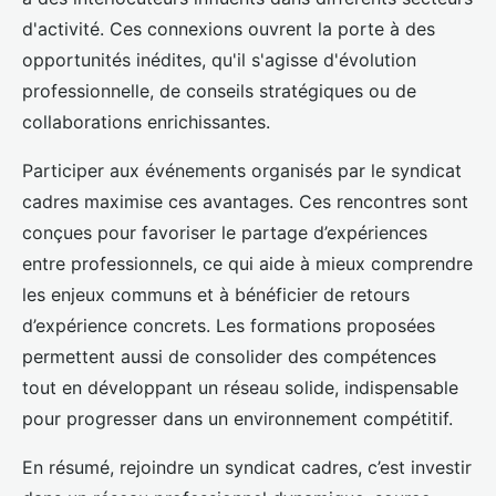
d'activité. Ces connexions ouvrent la porte à des
opportunités inédites, qu'il s'agisse d'évolution
professionnelle, de conseils stratégiques ou de
collaborations enrichissantes.
Participer aux événements organisés par le syndicat
cadres maximise ces avantages. Ces rencontres sont
conçues pour favoriser le partage d’expériences
entre professionnels, ce qui aide à mieux comprendre
les enjeux communs et à bénéficier de retours
d’expérience concrets. Les formations proposées
permettent aussi de consolider des compétences
tout en développant un réseau solide, indispensable
pour progresser dans un environnement compétitif.
En résumé, rejoindre un syndicat cadres, c’est investir