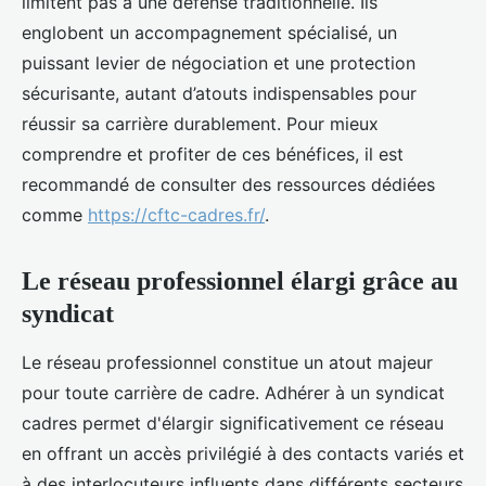
limitent pas à une défense traditionnelle. Ils
englobent un accompagnement spécialisé, un
puissant levier de négociation et une protection
sécurisante, autant d’atouts indispensables pour
réussir sa carrière durablement. Pour mieux
comprendre et profiter de ces bénéfices, il est
recommandé de consulter des ressources dédiées
comme
https://cftc-cadres.fr/
.
Le réseau professionnel élargi grâce au
syndicat
Le réseau professionnel constitue un atout majeur
pour toute carrière de cadre. Adhérer à un syndicat
cadres permet d'élargir significativement ce réseau
en offrant un accès privilégié à des contacts variés et
à des interlocuteurs influents dans différents secteurs