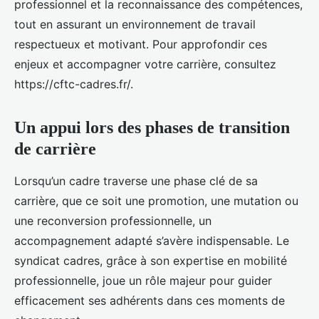
professionnel et la reconnaissance des compétences,
tout en assurant un environnement de travail
respectueux et motivant. Pour approfondir ces
enjeux et accompagner votre carrière, consultez
https://cftc-cadres.fr/.
Un appui lors des phases de transition
de carrière
Lorsqu’un cadre traverse une phase clé de sa
carrière, que ce soit une promotion, une mutation ou
une reconversion professionnelle, un
accompagnement adapté s’avère indispensable. Le
syndicat cadres, grâce à son expertise en mobilité
professionnelle, joue un rôle majeur pour guider
efficacement ses adhérents dans ces moments de