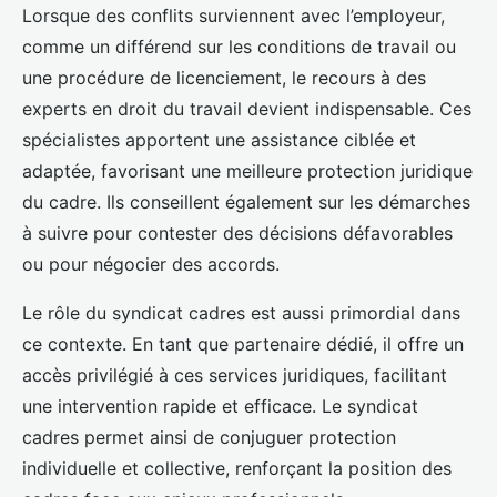
Lorsque des conflits surviennent avec l’employeur,
comme un différend sur les conditions de travail ou
une procédure de licenciement, le recours à des
experts en droit du travail devient indispensable. Ces
spécialistes apportent une assistance ciblée et
adaptée, favorisant une meilleure protection juridique
du cadre. Ils conseillent également sur les démarches
à suivre pour contester des décisions défavorables
ou pour négocier des accords.
Le rôle du syndicat cadres est aussi primordial dans
ce contexte. En tant que partenaire dédié, il offre un
accès privilégié à ces services juridiques, facilitant
une intervention rapide et efficace. Le syndicat
cadres permet ainsi de conjuguer protection
individuelle et collective, renforçant la position des