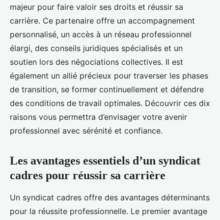
majeur pour faire valoir ses droits et réussir sa
carrière. Ce partenaire offre un accompagnement
personnalisé, un accès à un réseau professionnel
élargi, des conseils juridiques spécialisés et un
soutien lors des négociations collectives. Il est
également un allié précieux pour traverser les phases
de transition, se former continuellement et défendre
des conditions de travail optimales. Découvrir ces dix
raisons vous permettra d’envisager votre avenir
professionnel avec sérénité et confiance.
Les avantages essentiels d’un syndicat
cadres pour réussir sa carrière
Un syndicat cadres offre des avantages déterminants
pour la réussite professionnelle. Le premier avantage