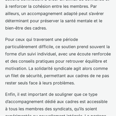
à renforcer la cohésion entre les membres. Par
ailleurs, un accompagnement adapté peut s’avérer
déterminant pour préserver la santé mentale et le
bien-être des cadres.
Pour ceux qui traversent une période
particulièrement difficile, ce soutien prend souvent la
forme d’un suivi individuel, avec une écoute renforcée
et des conseils pratiques pour retrouver équilibre et
motivation. La solidarité syndicale agit alors comme
un filet de sécurité, permettant aux cadres de ne pas
rester seuls face à leurs problèmes.
Enfin, il est important de souligner que ce type
d’accompagnement dédié aux cadres est accessible
à tous les membres des syndicats, qu’ils soient