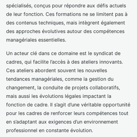
spécialisés, conçus pour répondre aux défis actuels
de leur fonction. Ces formations ne se limitent pas à
des contenus techniques, mais intègrent également
des approches évolutives autour des compétences
managériales essentielles.
Un acteur clé dans ce domaine est le syndicat de
cadres, qui facilite l’accès à des ateliers innovants.
Ces ateliers abordent souvent les nouvelles
tendances managériales, comme la gestion du
changement, la conduite de projets collaboratifs,
mais aussi les évolutions légales impactant la
fonction de cadre. Il s’agit d’une véritable opportunité
pour les cadres de renforcer leurs compétences tout
en s’adaptant aux exigences d’un environnement
professionnel en constante évolution.