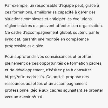
Par exemple, un responsable d’équipe peut, grâce à
ces formations, améliorer sa capacité à gérer des
situations complexes et anticiper les évolutions
réglementaires qui peuvent affecter son organisation.
Ce cadre d’accompagnement global, soutenu par le
syndicat, garantit une montée en compétence
progressive et ciblée.
Pour approfondir vos connaissances et profiter
pleinement de ces opportunités de formation cadres
et de développement, n’hésitez pas à consulter
https://cftc-cadres.fr/. Ce portail propose des
ressources adaptées et un accompagnement
professionnel dédié aux cadres souhaitant se projeter
vers un avenir réussi.