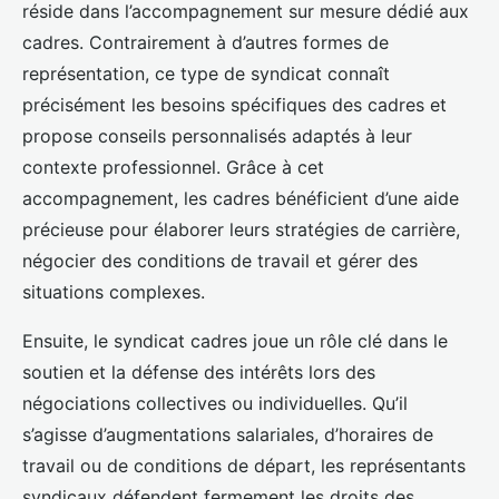
réside dans l’accompagnement sur mesure dédié aux
cadres. Contrairement à d’autres formes de
représentation, ce type de syndicat connaît
précisément les besoins spécifiques des cadres et
propose conseils personnalisés adaptés à leur
contexte professionnel. Grâce à cet
accompagnement, les cadres bénéficient d’une aide
précieuse pour élaborer leurs stratégies de carrière,
négocier des conditions de travail et gérer des
situations complexes.
Ensuite, le syndicat cadres joue un rôle clé dans le
soutien et la défense des intérêts lors des
négociations collectives ou individuelles. Qu’il
s’agisse d’augmentations salariales, d’horaires de
travail ou de conditions de départ, les représentants
syndicaux défendent fermement les droits des