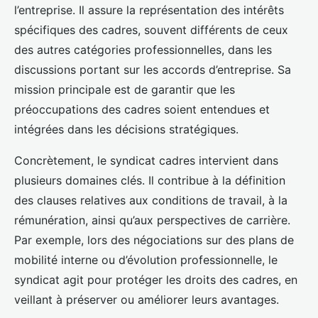
l’entreprise. Il assure la représentation des intérêts
spécifiques des cadres, souvent différents de ceux
des autres catégories professionnelles, dans les
discussions portant sur les accords d’entreprise. Sa
mission principale est de garantir que les
préoccupations des cadres soient entendues et
intégrées dans les décisions stratégiques.
Concrètement, le syndicat cadres intervient dans
plusieurs domaines clés. Il contribue à la définition
des clauses relatives aux conditions de travail, à la
rémunération, ainsi qu’aux perspectives de carrière.
Par exemple, lors des négociations sur des plans de
mobilité interne ou d’évolution professionnelle, le
syndicat agit pour protéger les droits des cadres, en
veillant à préserver ou améliorer leurs avantages.