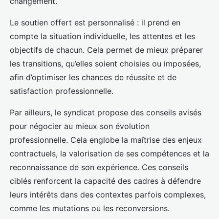
changement.
Le soutien offert est personnalisé : il prend en
compte la situation individuelle, les attentes et les
objectifs de chacun. Cela permet de mieux préparer
les transitions, qu’elles soient choisies ou imposées,
afin d’optimiser les chances de réussite et de
satisfaction professionnelle.
Par ailleurs, le syndicat propose des conseils avisés
pour négocier au mieux son évolution
professionnelle. Cela englobe la maîtrise des enjeux
contractuels, la valorisation de ses compétences et la
reconnaissance de son expérience. Ces conseils
ciblés renforcent la capacité des cadres à défendre
leurs intérêts dans des contextes parfois complexes,
comme les mutations ou les reconversions.