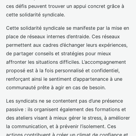
ces défis peuvent trouver un appui concret grâce à
cette solidarité syndicale.
Cette solidarité syndicale se manifeste par la mise en
place de réseaux internes d’entraide. Ces réseaux
permettent aux cadres d’échanger leurs expériences,
de partager conseils et stratégies pour mieux
affronter les situations difficiles. L’accompagnement
proposé est à la fois personnalisé et confidentiel,
renforçant ainsi le sentiment d’appartenance à une
communauté prête à agir en cas de besoin.
Les syndicats ne se contentent pas d’une présence
passive : ils organisent également des formations et
des ateliers visant à mieux gérer le stress, à améliorer
la communication, et à prévenir l’isolement. Ces
actions contribuent à créer un climat de confiance et