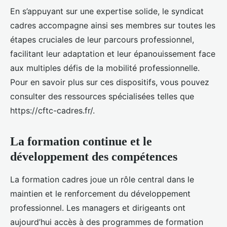
En s’appuyant sur une expertise solide, le syndicat
cadres accompagne ainsi ses membres sur toutes les
étapes cruciales de leur parcours professionnel,
facilitant leur adaptation et leur épanouissement face
aux multiples défis de la mobilité professionnelle.
Pour en savoir plus sur ces dispositifs, vous pouvez
consulter des ressources spécialisées telles que
https://cftc-cadres.fr/.
La formation continue et le
développement des compétences
La formation cadres joue un rôle central dans le
maintien et le renforcement du développement
professionnel. Les managers et dirigeants ont
aujourd’hui accès à des programmes de formation