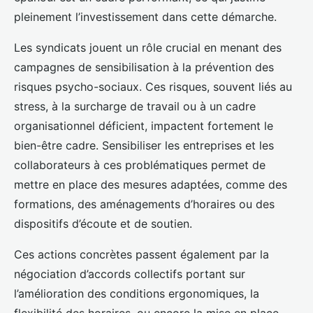
pleinement l’investissement dans cette démarche.
Les syndicats jouent un rôle crucial en menant des
campagnes de sensibilisation à la prévention des
risques psycho-sociaux. Ces risques, souvent liés au
stress, à la surcharge de travail ou à un cadre
organisationnel déficient, impactent fortement le
bien-être cadre. Sensibiliser les entreprises et les
collaborateurs à ces problématiques permet de
mettre en place des mesures adaptées, comme des
formations, des aménagements d’horaires ou des
dispositifs d’écoute et de soutien.
Ces actions concrètes passent également par la
négociation d’accords collectifs portant sur
l’amélioration des conditions ergonomiques, la