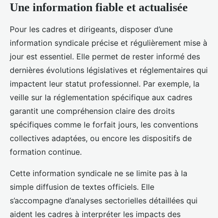
Une information fiable et actualisée
Pour les cadres et dirigeants, disposer d’une
information syndicale précise et régulièrement mise à
jour est essentiel. Elle permet de rester informé des
dernières évolutions législatives et réglementaires qui
impactent leur statut professionnel. Par exemple, la
veille sur la réglementation spécifique aux cadres
garantit une compréhension claire des droits
spécifiques comme le forfait jours, les conventions
collectives adaptées, ou encore les dispositifs de
formation continue.
Cette information syndicale ne se limite pas à la
simple diffusion de textes officiels. Elle
s’accompagne d’analyses sectorielles détaillées qui
aident les cadres à interpréter les impacts des