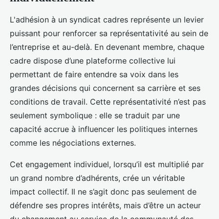
L'adhésion à un syndicat cadres représente un levier
puissant pour renforcer sa représentativité au sein de
l’entreprise et au-delà. En devenant membre, chaque
cadre dispose d’une plateforme collective lui
permettant de faire entendre sa voix dans les
grandes décisions qui concernent sa carrière et ses
conditions de travail. Cette représentativité n’est pas
seulement symbolique : elle se traduit par une
capacité accrue à influencer les politiques internes
comme les négociations externes.
Cet engagement individuel, lorsqu’il est multiplié par
un grand nombre d’adhérents, crée un véritable
impact collectif. Il ne s’agit donc pas seulement de
défendre ses propres intérêts, mais d’être un acteur