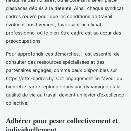
flexibilité des horaires, ou encore la mise en place
d’espaces dédiés à la détente. Ainsi, chaque syndicat
cadres œuvre pour que les conditions de travail
évoluent positivement, favorisant un climat
professionnel où le bien-être cadre est au cœur des
préoccupations.
Pour approfondir ces démarches, il est essentiel de
consulter des ressources spécialisées et des
partenaires engagés, comme ceux disponibles sur
https://cftc-cadres.fr/. Cet engagement en faveur du
bien-être cadre replonge dans une dynamique où la
qualité de vie au travail devient un levier d’excellence
collective.
Adhérer pour peser collectivement et
individuellement