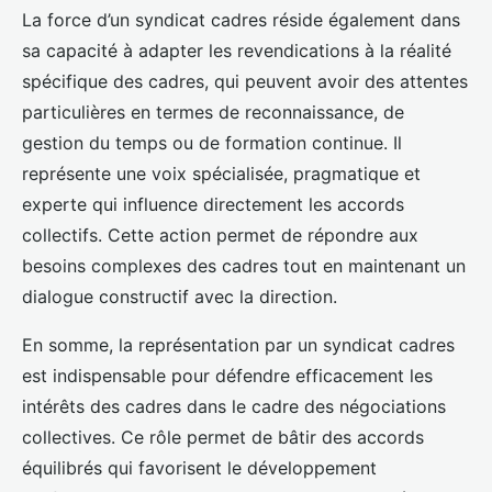
La force d’un syndicat cadres réside également dans
sa capacité à adapter les revendications à la réalité
spécifique des cadres, qui peuvent avoir des attentes
particulières en termes de reconnaissance, de
gestion du temps ou de formation continue. Il
représente une voix spécialisée, pragmatique et
experte qui influence directement les accords
collectifs. Cette action permet de répondre aux
besoins complexes des cadres tout en maintenant un
dialogue constructif avec la direction.
En somme, la représentation par un syndicat cadres
est indispensable pour défendre efficacement les
intérêts des cadres dans le cadre des négociations
collectives. Ce rôle permet de bâtir des accords
équilibrés qui favorisent le développement