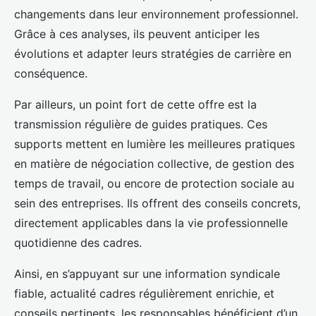
changements dans leur environnement professionnel.
Grâce à ces analyses, ils peuvent anticiper les
évolutions et adapter leurs stratégies de carrière en
conséquence.
Par ailleurs, un point fort de cette offre est la
transmission régulière de guides pratiques. Ces
supports mettent en lumière les meilleures pratiques
en matière de négociation collective, de gestion des
temps de travail, ou encore de protection sociale au
sein des entreprises. Ils offrent des conseils concrets,
directement applicables dans la vie professionnelle
quotidienne des cadres.
Ainsi, en s’appuyant sur une information syndicale
fiable, actualité cadres régulièrement enrichie, et
conseils pertinents, les responsables bénéficient d’un