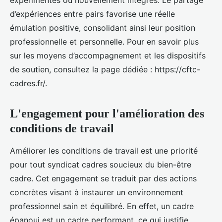
expérimentés ou nouvellement intégrés. Le partage
d’expériences entre pairs favorise une réelle
émulation positive, consolidant ainsi leur position
professionnelle et personnelle. Pour en savoir plus
sur les moyens d’accompagnement et les dispositifs
de soutien, consultez la page dédiée : https://cftc-
cadres.fr/.
L'engagement pour l'amélioration des
conditions de travail
Améliorer les conditions de travail est une priorité
pour tout syndicat cadres soucieux du bien-être
cadre. Cet engagement se traduit par des actions
concrètes visant à instaurer un environnement
professionnel sain et équilibré. En effet, un cadre
épanoui est un cadre performant, ce qui justifie