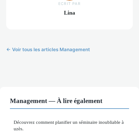
ECRIT PAR
Lina
← Voir tous les articles Management
Management — À lire également
Découvrez comment planifier un séminaire inoubliable à
uzès.