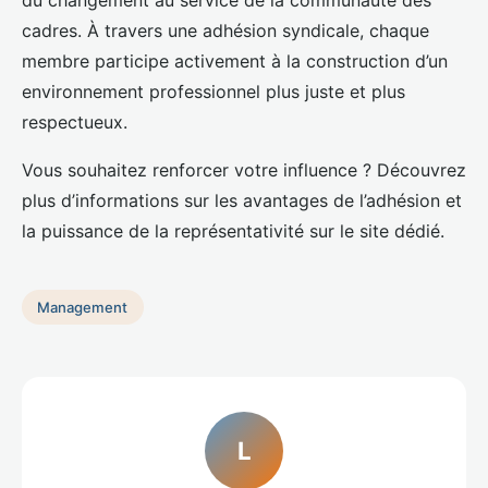
du changement au service de la communauté des
cadres. À travers une adhésion syndicale, chaque
membre participe activement à la construction d’un
environnement professionnel plus juste et plus
respectueux.
Vous souhaitez renforcer votre influence ? Découvrez
plus d’informations sur les avantages de l’adhésion et
la puissance de la représentativité sur le site dédié.
Management
L