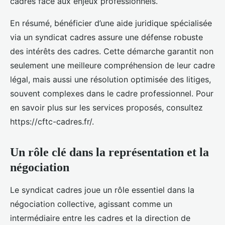
cadres face aux enjeux professionnels.
En résumé, bénéficier d’une aide juridique spécialisée
via un syndicat cadres assure une défense robuste
des intérêts des cadres. Cette démarche garantit non
seulement une meilleure compréhension de leur cadre
légal, mais aussi une résolution optimisée des litiges,
souvent complexes dans le cadre professionnel. Pour
en savoir plus sur les services proposés, consultez
https://cftc-cadres.fr/.
Un rôle clé dans la représentation et la
négociation
Le syndicat cadres joue un rôle essentiel dans la
négociation collective, agissant comme un
intermédiaire entre les cadres et la direction de