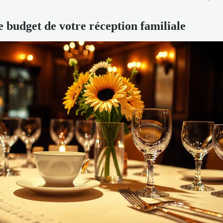
e budget de votre réception familiale