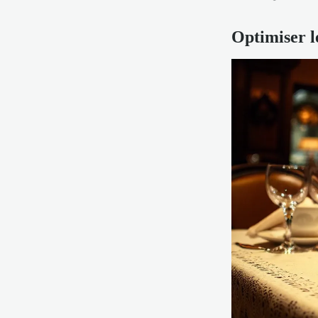
Optimiser l